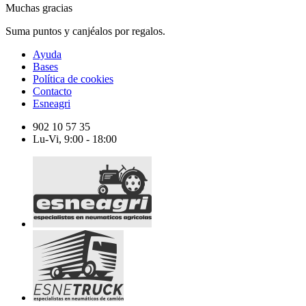
Muchas gracias
Suma puntos y canjéalos por regalos.
Ayuda
Bases
Política de cookies
Contacto
Esneagri
902 10 57 35
Lu-Vi, 9:00 - 18:00