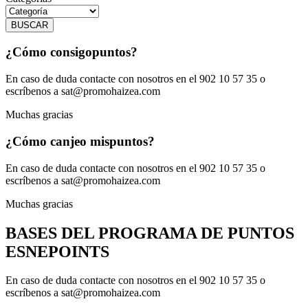
BUSCAR
¿Cómo consigo
puntos?
En caso de duda contacte con nosotros en el 902 10 57 35 o
escríbenos a sat@promohaizea.com
Muchas gracias
¿Cómo canjeo mis
puntos?
En caso de duda contacte con nosotros en el 902 10 57 35 o
escríbenos a sat@promohaizea.com
Muchas gracias
BASES DEL PROGRAMA DE PUNTOS
ESNEPOINTS
En caso de duda contacte con nosotros en el 902 10 57 35 o
escríbenos a sat@promohaizea.com