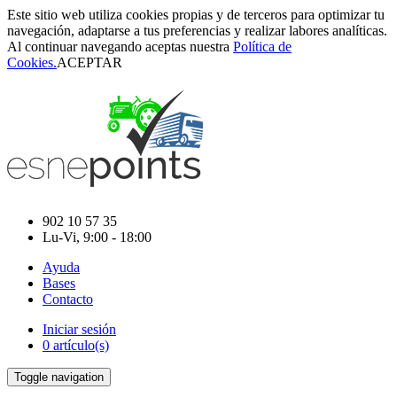
Este sitio web utiliza cookies propias y de terceros para optimizar tu
navegación, adaptarse a tus preferencias y realizar labores analíticas.
Al continuar navegando aceptas nuestra
Política de
Cookies.
ACEPTAR
902 10 57 35
Lu-Vi, 9:00 - 18:00
Ayuda
Bases
Contacto
Iniciar sesión
0 artículo(s)
Toggle navigation