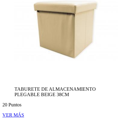
TABURETE DE ALMACENAMIENTO
PLEGABLE BEIGE 38CM
20 Puntos
VER MÁS