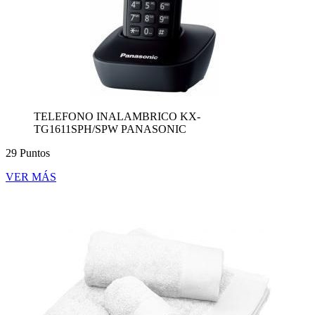
TELEFONO INALAMBRICO KX-
TG1611SPH/SPW PANASONIC
29 Puntos
VER MÁS