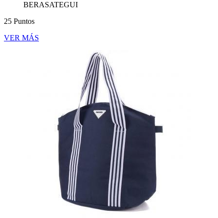
BERASATEGUI
25 Puntos
VER MÁS