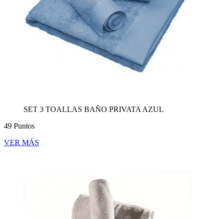
SET 3 TOALLAS BAÑO PRIVATA AZUL
49 Puntos
VER MÁS