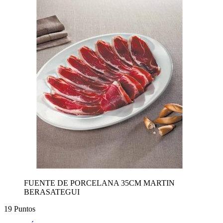
FUENTE DE PORCELANA 35CM MARTIN
BERASATEGUI
19 Puntos