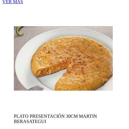
VER MÁS
PLATO PRESENTACIÓN 30CM MARTIN
BERASATEGUI