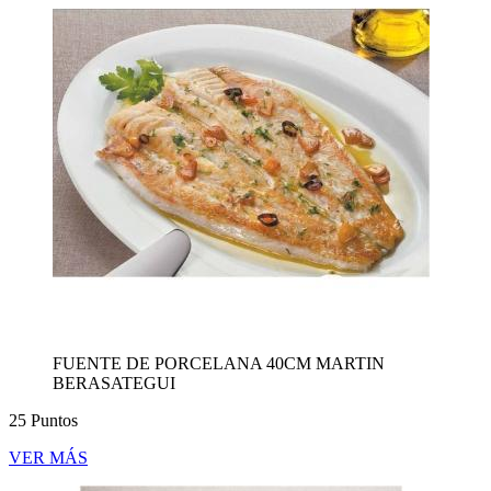
FUENTE DE PORCELANA 40CM MARTIN
BERASATEGUI
25 Puntos
VER MÁS