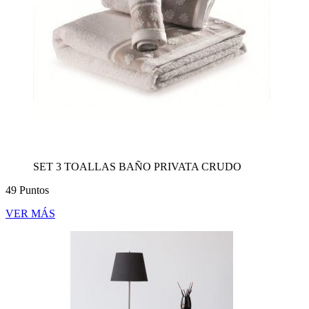
SET 3 TOALLAS BAÑO PRIVATA CRUDO
49 Puntos
VER MÁS