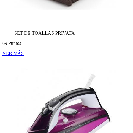
SET DE TOALLAS PRIVATA
69 Puntos
VER MÁS