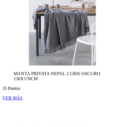
MANTA PRIVATA NEPAL 2 GRIS OSCURO
130X170CM
35 Puntos
VER MÁS