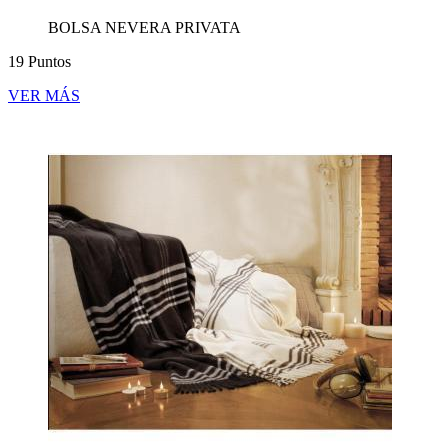
BOLSA NEVERA PRIVATA
19 Puntos
VER MÁS