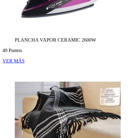
PLANCHA VAPOR CERAMIC 2600W
49 Puntos
VER MÁS