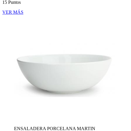
15 Puntos
VER MÁS
ENSALADERA PORCELANA MARTIN