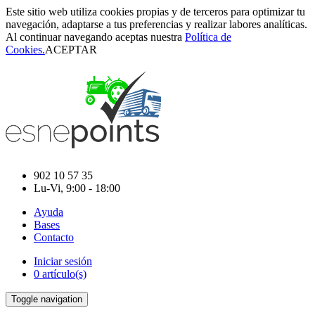
Este sitio web utiliza cookies propias y de terceros para optimizar tu
navegación, adaptarse a tus preferencias y realizar labores analíticas.
Al continuar navegando aceptas nuestra
Política de
Cookies.
ACEPTAR
902 10 57 35
Lu-Vi, 9:00 - 18:00
Ayuda
Bases
Contacto
Iniciar sesión
0 artículo(s)
Toggle navigation