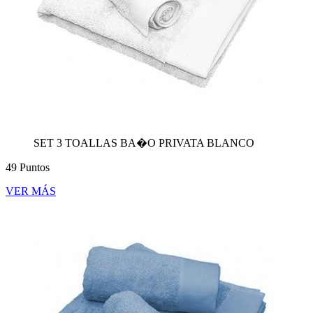
SET 3 TOALLAS BA�O PRIVATA BLANCO
49 Puntos
VER MÁS