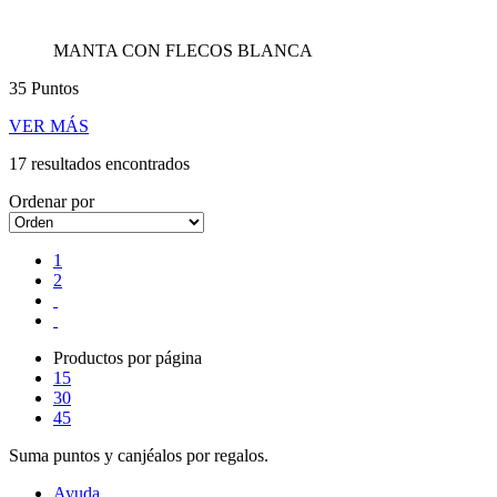
MANTA CON FLECOS BLANCA
35 Puntos
VER MÁS
17 resultados encontrados
Ordenar por
1
2
Productos por página
15
30
45
Suma puntos y canjéalos por regalos.
Ayuda