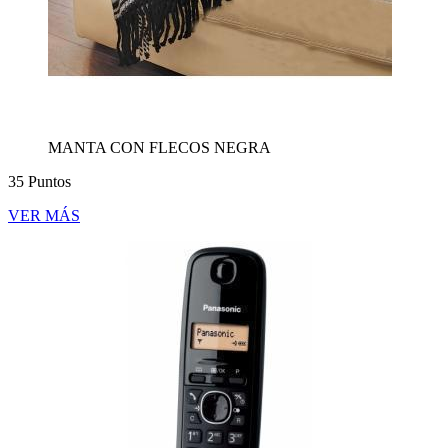
MANTA CON FLECOS NEGRA
35 Puntos
VER MÁS