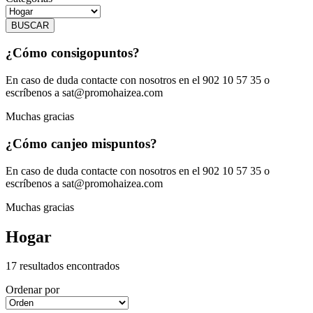
BUSCAR
¿Cómo consigo
puntos?
En caso de duda contacte con nosotros en el 902 10 57 35 o
escríbenos a sat@promohaizea.com
Muchas gracias
¿Cómo canjeo mis
puntos?
En caso de duda contacte con nosotros en el 902 10 57 35 o
escríbenos a sat@promohaizea.com
Muchas gracias
Hogar
17 resultados encontrados
Ordenar por