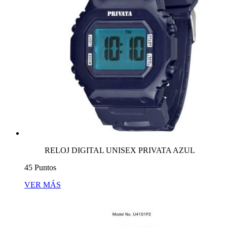
RELOJ DIGITAL UNISEX PRIVATA AZUL
45 Puntos
VER MÁS