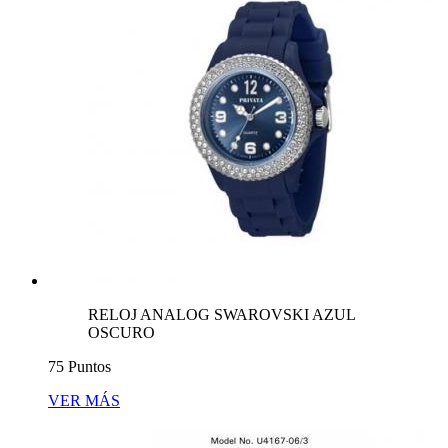
RELOJ ANALOG SWAROVSKI AZUL
OSCURO
75 Puntos
VER MÁS