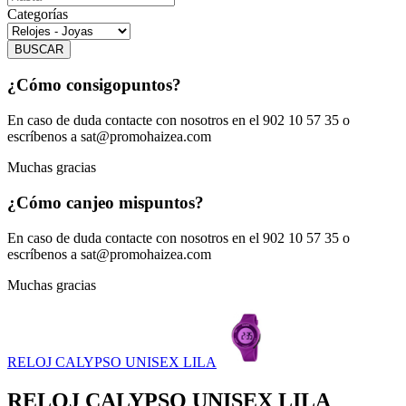
Categorías
BUSCAR
¿Cómo consigo
puntos?
En caso de duda contacte con nosotros en el 902 10 57 35 o
escríbenos a sat@promohaizea.com
Muchas gracias
¿Cómo canjeo mis
puntos?
En caso de duda contacte con nosotros en el 902 10 57 35 o
escríbenos a sat@promohaizea.com
Muchas gracias
RELOJ CALYPSO UNISEX LILA
RELOJ CALYPSO UNISEX LILA