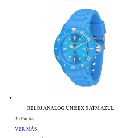
RELOJ ANALOG UNISEX 5 ATM AZUL
35 Puntos
VER MÁS