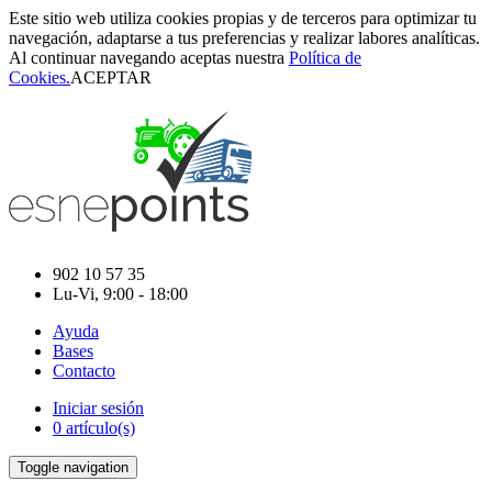
Este sitio web utiliza cookies propias y de terceros para optimizar tu
navegación, adaptarse a tus preferencias y realizar labores analíticas.
Al continuar navegando aceptas nuestra
Política de
Cookies.
ACEPTAR
902 10 57 35
Lu-Vi, 9:00 - 18:00
Ayuda
Bases
Contacto
Iniciar sesión
0 artículo(s)
Toggle navigation