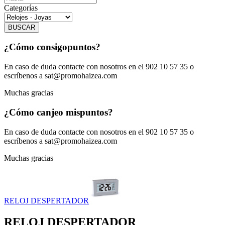
Categorías
BUSCAR
¿Cómo consigo
puntos?
En caso de duda contacte con nosotros en el 902 10 57 35 o
escríbenos a sat@promohaizea.com
Muchas gracias
¿Cómo canjeo mis
puntos?
En caso de duda contacte con nosotros en el 902 10 57 35 o
escríbenos a sat@promohaizea.com
Muchas gracias
RELOJ DESPERTADOR
RELOJ DESPERTADOR