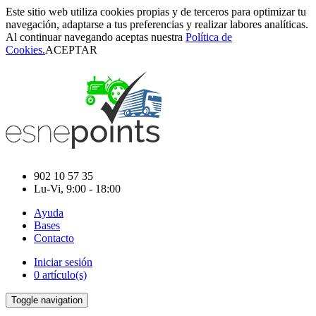
Este sitio web utiliza cookies propias y de terceros para optimizar tu
navegación, adaptarse a tus preferencias y realizar labores analíticas.
Al continuar navegando aceptas nuestra
Política de
Cookies.
ACEPTAR
902 10 57 35
Lu-Vi, 9:00 - 18:00
Ayuda
Bases
Contacto
Iniciar sesión
0 artículo(s)
Toggle navigation