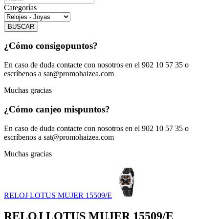
Categorías
BUSCAR
¿Cómo consigo
puntos?
En caso de duda contacte con nosotros en el 902 10 57 35 o
escríbenos a sat@promohaizea.com
Muchas gracias
¿Cómo canjeo mis
puntos?
En caso de duda contacte con nosotros en el 902 10 57 35 o
escríbenos a sat@promohaizea.com
Muchas gracias
RELOJ LOTUS MUJER 15509/E
RELOJ LOTUS MUJER 15509/E