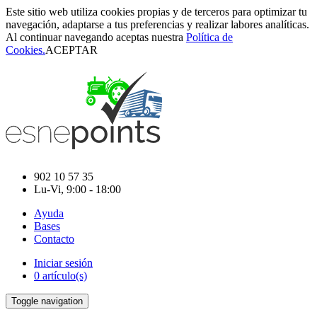
Este sitio web utiliza cookies propias y de terceros para optimizar tu
navegación, adaptarse a tus preferencias y realizar labores analíticas.
Al continuar navegando aceptas nuestra
Política de
Cookies.
ACEPTAR
902 10 57 35
Lu-Vi, 9:00 - 18:00
Ayuda
Bases
Contacto
Iniciar sesión
0 artículo(s)
Toggle navigation