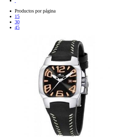
Productos por página
15
30
45