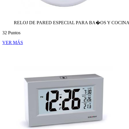
RELOJ DE PARED ESPECIAL PARA BA�OS Y COCIN
32 Puntos
VER MÁS