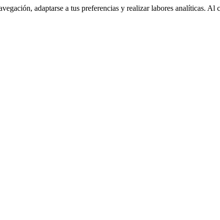
navegación, adaptarse a tus preferencias y realizar labores analíticas. 