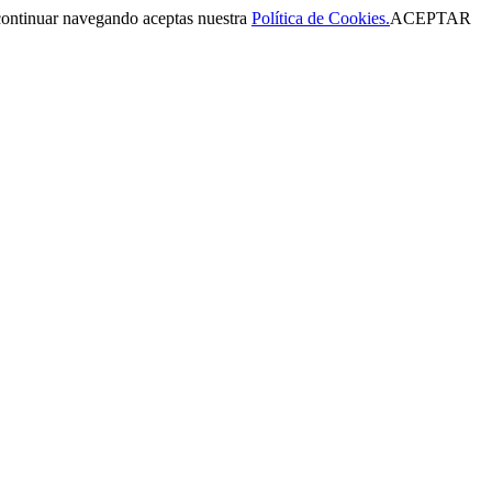
Al continuar navegando aceptas nuestra
Política de Cookies.
ACEPTAR