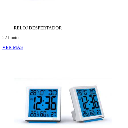
RELOJ DESPERTADOR
22 Puntos
VER MÁS