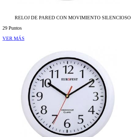
RELOJ DE PARED CON MOVIMIENTO SILENCIOSO
29 Puntos
VER MÁS