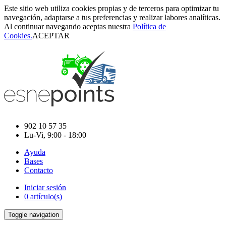
Este sitio web utiliza cookies propias y de terceros para optimizar tu
navegación, adaptarse a tus preferencias y realizar labores analíticas.
Al continuar navegando aceptas nuestra
Política de
Cookies.
ACEPTAR
902 10 57 35
Lu-Vi, 9:00 - 18:00
Ayuda
Bases
Contacto
Iniciar sesión
0 artículo(s)
Toggle navigation