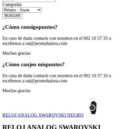
Categorías
BUSCAR
¿Cómo consigo
puntos?
En caso de duda contacte con nosotros en el 902 10 57 35 o
escríbenos a sat@promohaizea.com
Muchas gracias
¿Cómo canjeo mis
puntos?
En caso de duda contacte con nosotros en el 902 10 57 35 o
escríbenos a sat@promohaizea.com
Muchas gracias
RELOJ ANALOG SWAROVSKI NEGRO
RELOJ ANALOG SWAROVSKI