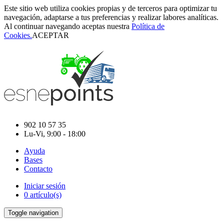
Este sitio web utiliza cookies propias y de terceros para optimizar tu
navegación, adaptarse a tus preferencias y realizar labores analíticas.
Al continuar navegando aceptas nuestra
Política de
Cookies.
ACEPTAR
902 10 57 35
Lu-Vi, 9:00 - 18:00
Ayuda
Bases
Contacto
Iniciar sesión
0 artículo(s)
Toggle navigation