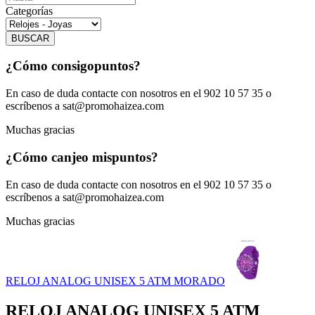
Categorías
BUSCAR
¿Cómo consigo
puntos?
En caso de duda contacte con nosotros en el 902 10 57 35 o
escríbenos a sat@promohaizea.com
Muchas gracias
¿Cómo canjeo mis
puntos?
En caso de duda contacte con nosotros en el 902 10 57 35 o
escríbenos a sat@promohaizea.com
Muchas gracias
RELOJ ANALOG UNISEX 5 ATM MORADO
RELOJ ANALOG UNISEX 5 ATM