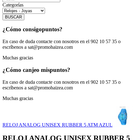
Categorías
BUSCAR
¿Cómo consigo
puntos?
En caso de duda contacte con nosotros en el 902 10 57 35 o
escríbenos a sat@promohaizea.com
Muchas gracias
¿Cómo canjeo mis
puntos?
En caso de duda contacte con nosotros en el 902 10 57 35 o
escríbenos a sat@promohaizea.com
Muchas gracias
RELOJ ANALOG UNISEX RUBBER 5 ATM AZUL
RELOJ ANALOG UNISEX RUBBER 5