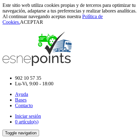
Este sitio web utiliza cookies propias y de terceros para optimizar tu
navegación, adaptarse a tus preferencias y realizar labores analíticas.
Al continuar navegando aceptas nuestra
Política de
Cookies.
ACEPTAR
902 10 57 35
Lu-Vi, 9:00 - 18:00
Ayuda
Bases
Contacto
Iniciar sesión
0 artículo(s)
Toggle navigation